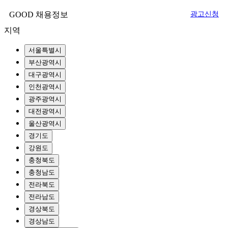
GOOD 채용정보
광고신청
지역