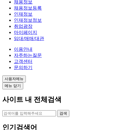
로
채용정보
채용정보등록
그
인재정보
인
인재정보정보
취업광장
마이페이지
임대/매매/대관
이용안내
자주하는질문
고객센터
문의하기
사용자메뉴
메뉴 닫기
사이트 내 전체검색
검색
인기검색어