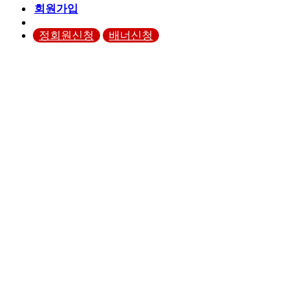
회원가입
정회원신청
배너신청