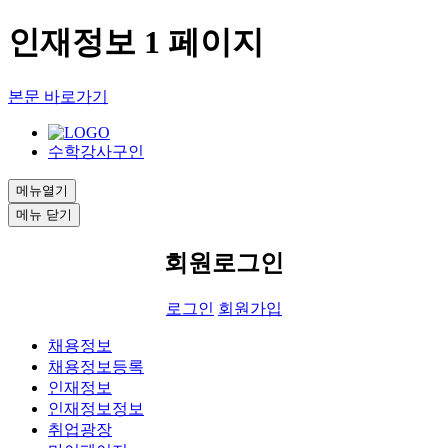
인재정보 1 페이지
본문 바로가기
수학강사구인
메뉴열기
메뉴 닫기
회원로그인
로그인
회원가입
채용정보
채용정보등록
인재정보
인재정보정보
취업광장