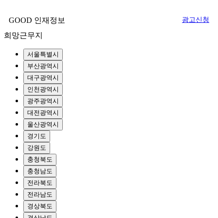
GOOD 인재정보
광고신청
희망근무지