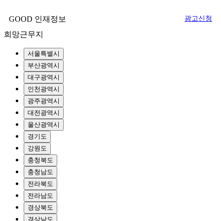
GOOD 인재정보
광고신청
희망근무지