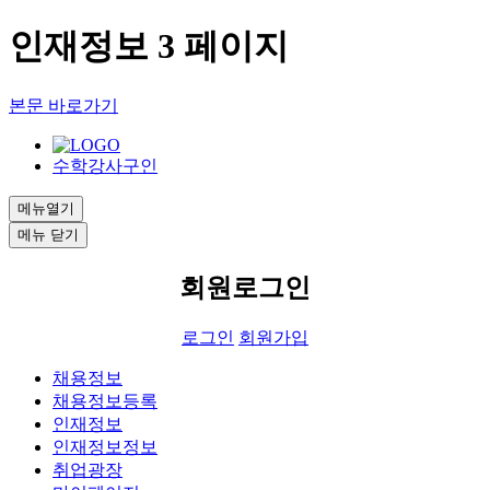
인재정보 3 페이지
본문 바로가기
수학강사구인
메뉴열기
메뉴 닫기
회원로그인
로그인
회원가입
채용정보
채용정보등록
인재정보
인재정보정보
취업광장