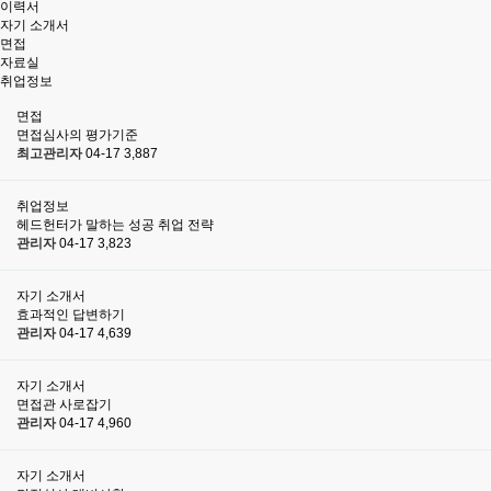
이력서
자기 소개서
면접
자료실
취업정보
면접
면접심사의 평가기준
최고관리자
04-17
3,887
취업정보
헤드헌터가 말하는 성공 취업 전략
관리자
04-17
3,823
자기 소개서
효과적인 답변하기
관리자
04-17
4,639
자기 소개서
면접관 사로잡기
관리자
04-17
4,960
자기 소개서