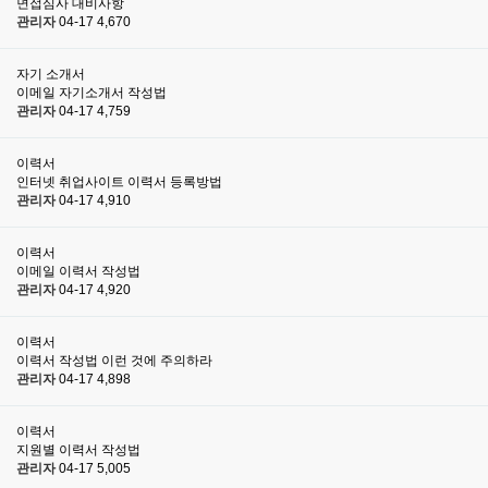
면접심사 대비사항
관리자
04-17
4,670
자기 소개서
이메일 자기소개서 작성법
관리자
04-17
4,759
이력서
인터넷 취업사이트 이력서 등록방법
관리자
04-17
4,910
이력서
이메일 이력서 작성법
관리자
04-17
4,920
이력서
이력서 작성법 이런 것에 주의하라
관리자
04-17
4,898
이력서
지원별 이력서 작성법
관리자
04-17
5,005